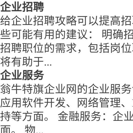
企业招聘
给企业招聘攻略可以提高招
些可能有用的建议： 明确
招聘职位的需求，包括岗位
将有助于...
企业服务
翁牛特旗企业网的企业服务
应用软件开发、网络管理、
持等方面。 金融服务：企
面。 物...