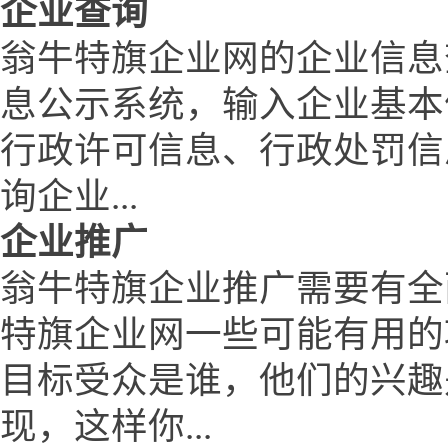
企业查询
翁牛特旗企业网的企业信息
息公示系统，输入企业基本
行政许可信息、行政处罚信
询企业...
企业推广
翁牛特旗企业推广需要有全
特旗企业网一些可能有用的
目标受众是谁，他们的兴趣
现，这样你...